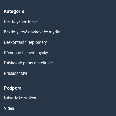
Kategorie
Bezdotykové koše
Bezdotykové dávkovače mýdla
Bezkontaktní teploměry
Přenosné tlakové myčky
Dávkovač pasty a stelirizér
Příslušenství
Podpora
Návody ke stažení
Videa