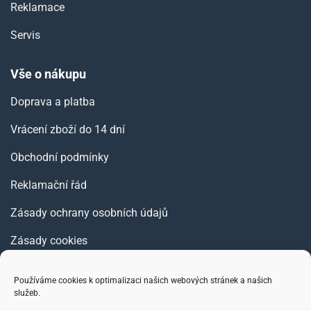
Reklamace
Servis
Vše o nákupu
Doprava a platba
Vrácení zboží do 14 dní
Obchodní podmínky
Reklamační řád
Zásady ochrany osobních údajů
Zásady cookies
Používáme cookies k optimalizaci našich webových stránek a našich
služeb.