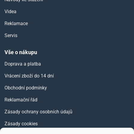
Videa
Reklamace
Servis
Vše o nákupu
Doprava a platba
Vrácení zboží do 14 dní
Obchodní podmínky
Reklamační řád
Zásady ochrany osobních údajů
Zásady cookies