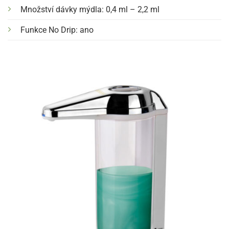
Množství dávky mýdla: 0,4 ml – 2,2 ml
Funkce No Drip: ano