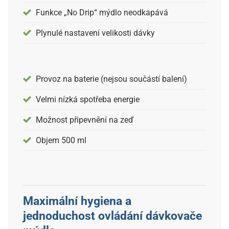
Funkce „No Drip“ mýdlo neodkapává
Plynulé nastavení velikosti dávky
Provoz na baterie (nejsou součástí balení)
Velmi nízká spotřeba energie
Možnost připevnění na zeď
Objem 500 ml
Maximální hygiena a
jednoduchost ovládání dávkovače