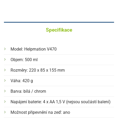
Specifikace
Model: Helpmation V470
Objem: 500 ml
Rozměry: 220 x 85 x 155 mm
Váha: 420 g
Barva: bílá / chrom
Napájení baterie: 4 x AA 1,5 V (nejsou součástí balení)
Možnost připevnění na zeď: ano