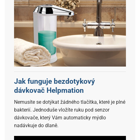
Jak funguje bezdotykový
dávkovač Helpmation
Nemusíte se dotýkat žádného tlačítka, které je plné
bakterií. Jednoduše vložíte ruku pod senzor
dávkovače, který Vám automaticky mýdlo
nadávkuje do dlaně.