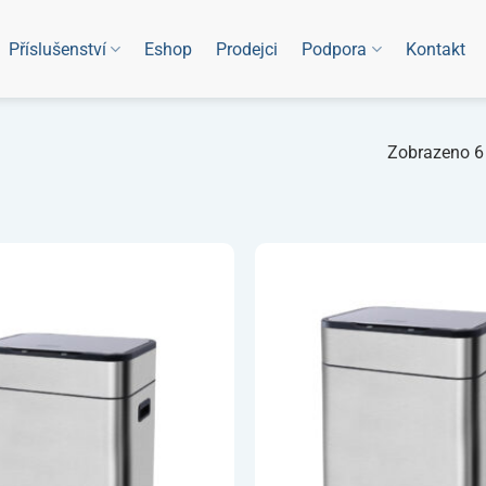
Příslušenství
Eshop
Prodejci
Podpora
Kontakt
Zobrazeno 6