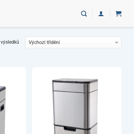
 výsledků