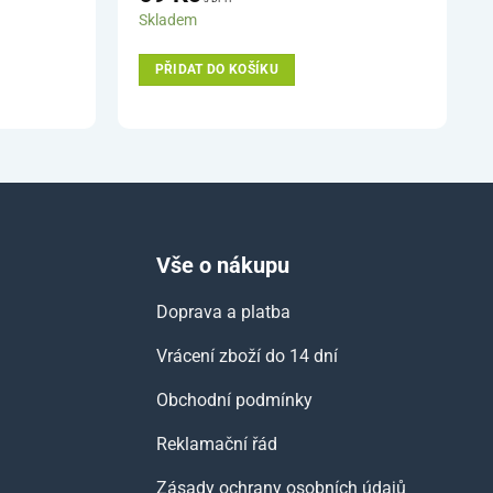
Skladem
PŘIDAT DO KOŠÍKU
Vše o nákupu
Doprava a platba
Vrácení zboží do 14 dní
Obchodní podmínky
Reklamační řád
Zásady ochrany osobních údajů