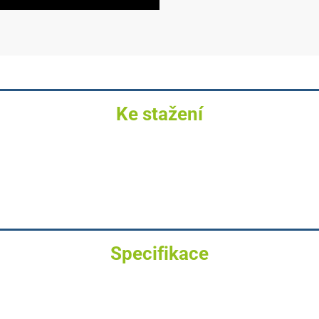
Ke stažení
Specifikace