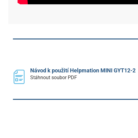
Návod k použití Helpmation MINI GYT12-2
Stáhnout soubor PDF