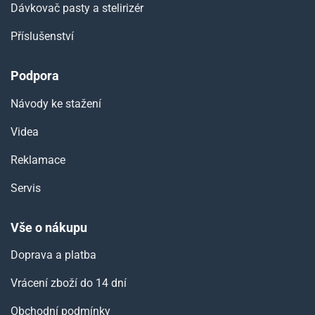
Dávkovač pasty a stelirizér
Příslušenství
Podpora
Návody ke stažení
Videa
Reklamace
Servis
Vše o nákupu
Doprava a platba
Vrácení zboží do 14 dní
Obchodní podmínky