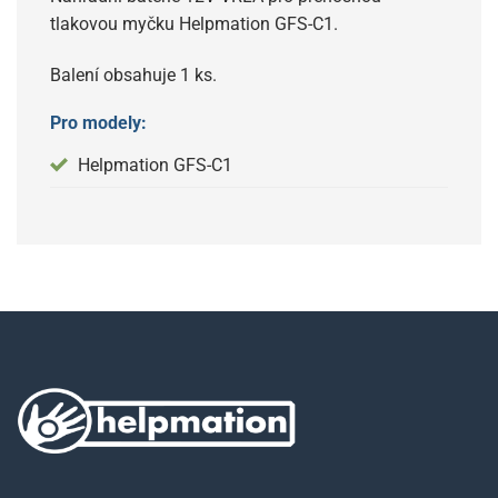
tlakovou myčku Helpmation GFS-C1.
Balení obsahuje 1 ks.
Pro modely:
Helpmation GFS-C1