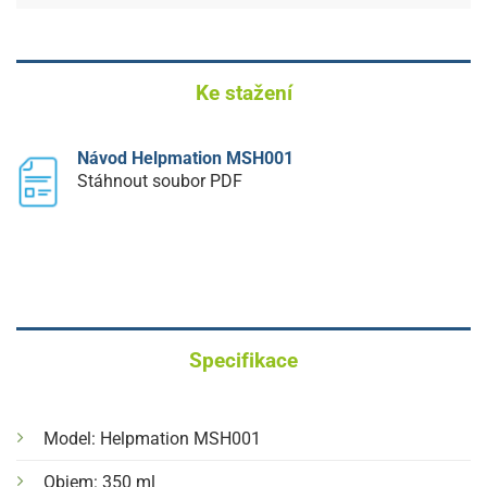
Ke stažení
Návod Helpmation MSH001
Stáhnout soubor PDF
Specifikace
Model: Helpmation MSH001
Objem: 350 ml