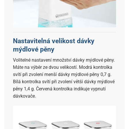
Nastavitelná velikost dávky
mýdlové pěny
Volitelné nastavení množství dávky mýdlové pěny.
Máte na výběr ze dvou velikostí. Modrá kontrolka
svítí při zvolení menší dávky mýdlové pěny 0,7 g.
Bílá kontrolka svítí při zvolení větší dávky mýdlové
pěny 1,4 g. Červená kontrolka indikuje vypnutí
dávkovače.