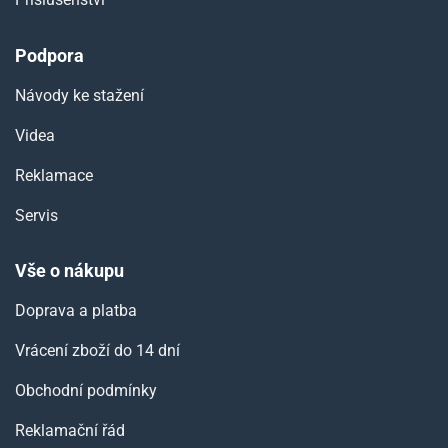
Podpora
Návody ke stažení
Videa
Reklamace
Servis
Vše o nákupu
Doprava a platba
Vrácení zboží do 14 dní
Obchodní podmínky
Reklamační řád