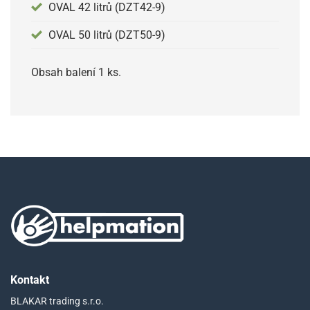
OVAL 42 litrů (DZT42-9)
OVAL 50 litrů (DZT50-9)
Obsah balení 1 ks.
Kontakt
BLAKAR trading s.r.o.