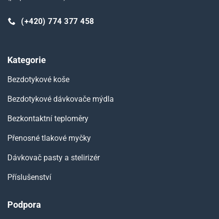
(+420) 774 377 458
Kategorie
Bezdotykové koše
Bezdotykové dávkovače mýdla
Bezkontaktní teploměry
Přenosné tlakové myčky
Dávkovač pasty a stelirizér
Příslušenství
Podpora