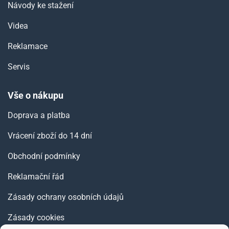
Návody ke stažení
Videa
Reklamace
Servis
Vše o nákupu
Doprava a platba
Vrácení zboží do 14 dní
Obchodní podmínky
Reklamační řád
Zásady ochrany osobních údajů
Zásady cookies