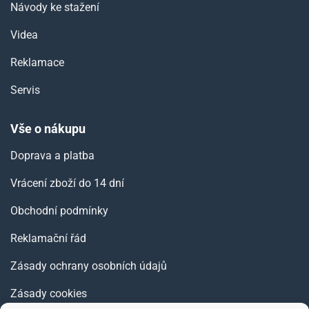
Návody ke stažení
Videa
Reklamace
Servis
Vše o nákupu
Doprava a platba
Vrácení zboží do 14 dní
Obchodní podmínky
Reklamační řád
Zásady ochrany osobních údajů
Zásady cookies