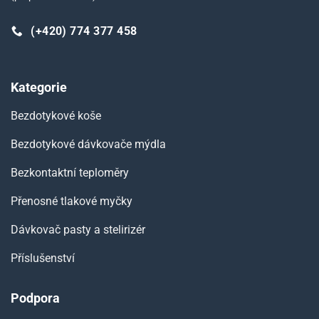
(+420) 774 377 458
Kategorie
Bezdotykové koše
Bezdotykové dávkovače mýdla
Bezkontaktní teploměry
Přenosné tlakové myčky
Dávkovač pasty a stelirizér
Příslušenství
Podpora